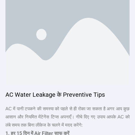
AC Water Leakage के Preventive Tips
AC में पानी टपकने की समस्या को पहले से ही रोका जा सकता है अगर आप कुछ
आसान और नियमित मेंटेनेंस टिप्स अपनाएँ। नीचे दिए गए उपाय आपके AC को
लंबे समय तक बिना लीकेज के चलने में मदद करेंगे:
1.
हर
15
दिन में
Air Filter
साफ करें