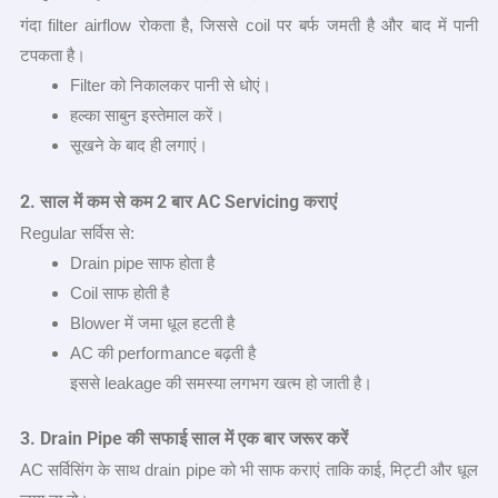
गंदा filter airflow रोकता है, जिससे coil पर बर्फ जमती है और बाद में पानी
टपकता है।
Filter को निकालकर पानी से धोएं।
हल्का साबुन इस्तेमाल करें।
सूखने के बाद ही लगाएं।
2.
साल में कम से कम
2
बार
AC Servicing
कराएं
Regular सर्विस से:
Drain pipe साफ होता है
Coil साफ होती है
Blower में जमा धूल हटती है
AC की performance बढ़ती है
इससे leakage की समस्या लगभग खत्म हो जाती है।
3. Drain Pipe
की सफाई साल में एक बार जरूर करें
AC सर्विसिंग के साथ drain pipe को भी साफ कराएं ताकि काई, मिट्टी और धूल