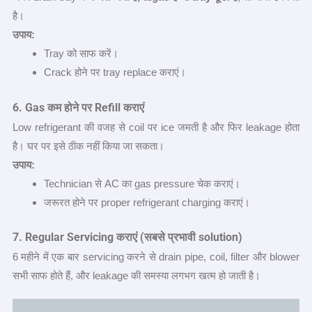
है।
उपाय:
Tray को साफ करें।
Crack होने पर tray replace कराएं।
6. Gas
कम होने पर
Refill
कराएं
Low refrigerant की वजह से coil पर ice जमती है और फिर leakage होता
है। घर पर इसे ठीक नहीं किया जा सकता।
उपाय:
Technician से AC का gas pressure चेक कराएं।
जरूरत होने पर proper refrigerant charging कराएं।
7. Regular Servicing
कराएं (सबसे प्रभावी
solution)
6 महीने में एक बार servicing करने से drain pipe, coil, filter और blower
सभी साफ होते हैं, और leakage की समस्या लगभग खत्म हो जाती है।