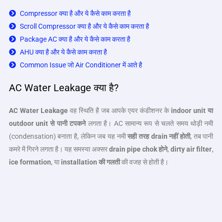
Compressor क्या है और ये कैसे काम करता है
Scroll Compressor क्या है और ये कैसे काम करता है
Package AC क्या है और ये कैसे काम करता है
AHU क्या है और ये कैसे काम करता है
Common Issue जो Air Conditioner में आते है
AC Water Leakage क्या है?
AC Water Leakage
वह स्थिति है जब आपके एयर कंडीशनर के
indoor unit
या
outdoor unit
से पानी टपकने
लगता है। AC सामान्य रूप से चलते समय थोड़ी नमी
(condensation) बनाता है, लेकिन जब यह नमी
सही तरह
drain
नहीं होती
, तब पानी
कमरे में गिरने लगता है। यह समस्या अक्सर
drain pipe chok
होने
,
dirty air filter
,
ice formation
, या
installation
की गलती
की वजह से होती है।