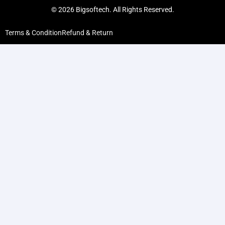
© 2026 Bigsoftech. All Rights Reserved.
Terms & Condition
Refund & Return