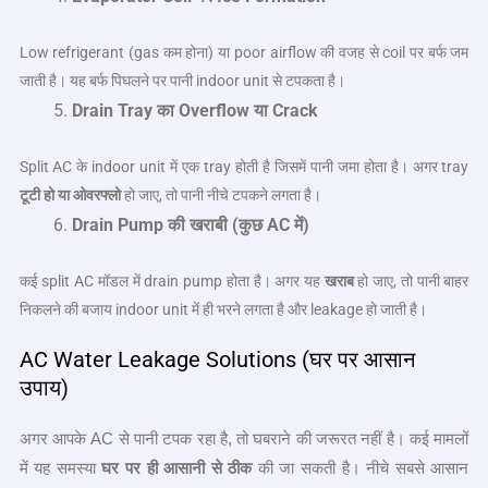
Low refrigerant (gas कम होना) या poor airflow की वजह से coil पर बर्फ जम
जाती है। यह बर्फ पिघलने पर पानी indoor unit से टपकता है।
Drain Tray
का
Overflow
या
Crack
Split AC के indoor unit में एक tray होती है जिसमें पानी जमा होता है। अगर tray
टूटी हो या ओवरफ्लो
हो जाए, तो पानी नीचे टपकने लगता है।
Drain Pump
की खराबी (कुछ
AC
में)
कई split AC मॉडल में drain pump होता है। अगर यह
खराब
हो जाए, तो पानी बाहर
निकलने की बजाय indoor unit में ही भरने लगता है और leakage हो जाती है।
AC Water Leakage Solutions (घर पर आसान
उपाय)
अगर आपके AC से पानी टपक रहा है, तो घबराने की जरूरत नहीं है। कई मामलों
में यह समस्या
घर पर ही आसानी से ठीक
की जा सकती है। नीचे सबसे आसान