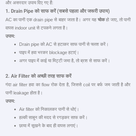
और असरदार उपाय दिए गए हैं:
1. Drain Pipe
को साफ करें (सबसे पहला और जरूरी उपाय)
AC का पानी एक drain pipe से बाहर जाता है। अगर यह
चोक
हो जाए, तो पानी
वापस indoor unit से टपकने लगता है।
उपाय:
Drain pipe को AC से हटाकर साफ पानी से फ्लश करें।
पाइप में हवा भरकर blockage हटाएं।
अगर पाइप में काई या मिट्टी जमा है, तो ब्रश से साफ करें।
2. Air Filter
को अच्छी तरह साफ करें
गंदा air filter हवा का flow रोक देता है, जिससे coil पर बर्फ जम जाती है और
पानी leakage होता है।
उपाय:
Air filter को निकालकर पानी से धोएं।
हल्की साबुन की मदद से रगड़कर साफ करें।
छाया में सूखने के बाद ही वापस लगाएं।