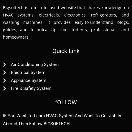
Bigsoftech is a tech-focused website that shares knowledge on
HVAC systems, electricals, electronics, refrigerators, and
washing machines. It provides easy-to-understand blogs,
guides, and technical tips for students, professionals, and
homeowners
Quick Link
Air Conditioning System
Electrical System
Appliance System
Fire & Safety System
fOLLOW
IF You Want To Learn HVAC System And Want To Get Job In
Abroad Then Follow BIGSOFTECH