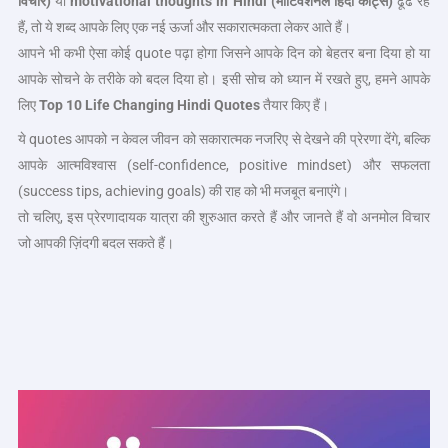
विचार)
या
motivational thoughts in Hindi (मोटिवेशनल हिंदी कोट्स)
ढूँढ रहे
हैं, तो ये शब्द आपके लिए एक नई ऊर्जा और सकारात्मकता लेकर आते हैं।
आपने भी कभी ऐसा कोई quote पढ़ा होगा जिसने आपके दिन को बेहतर बना दिया हो या
आपके सोचने के तरीके को बदल दिया हो। इसी सोच को ध्यान में रखते हुए, हमने आपके
लिए
Top 10 Life Changing Hindi Quotes
तैयार किए हैं।
ये quotes आपको न केवल जीवन को सकारात्मक नजरिए से देखने की प्रेरणा देंगे, बल्कि
आपके आत्मविश्वास (self-confidence, positive mindset) और सफलता
(success tips, achieving goals) की राह को भी मजबूत बनाएंगे।
तो चलिए, इस प्रेरणादायक यात्रा की शुरुआत करते हैं और जानते हैं वो अनमोल विचार
जो आपकी ज़िंदगी बदल सकते हैं।