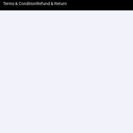
Terms & Condition
Refund & Return