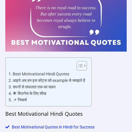
Best Motivational Hindi Quotes
आइये अब हम इस कोट्स को example से समझते है
सपनों से सफलता तक का सफ़र
🌟 बिज़नेस के लिए सीख
📌 निष्कर्ष
Best Motivational Hindi Quotes
Best Motivational Quotes in Hindi for Success