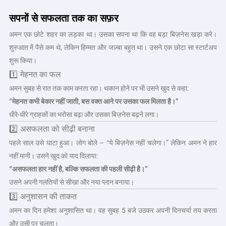
सपनों से सफलता तक का सफ़र
अमन एक छोटे शहर का लड़का था। उसका सपना था कि वह बड़ा बिज़नेस खड़ा करे।
शुरुआत में पैसे कम थे, लेकिन हिम्मत और जज़्बा बहुत था। उसने एक छोटा सा स्टार्टअप
शुरू किया।
1️⃣ मेहनत का फल
अमन सुबह से रात तक काम करता रहा। थकान होने पर भी उसने खुद से कहा:
“मेहनत कभी बेकार नहीं जाती, बस वक्त आने पर उसका फल मिलता है।”
धीरे-धीरे ग्राहकों का भरोसा बढ़ा और उसका बिज़नेस बढ़ने लगा।
2️⃣ असफलता को सीढ़ी बनाना
पहले साल उसे घाटा हुआ। लोग बोले – “ये बिज़नेस नहीं चलेगा।” लेकिन अमन ने हार
नहीं मानी। उसने खुद को याद दिलाया:
“असफलता हार नहीं है, बल्कि सफलता की पहली सीढ़ी है।”
उसने अपनी गलतियों से सीखा और नया प्लान बनाया।
3️⃣ अनुशासन की ताकत
अमन का दिन हमेशा अनुशासित था। वह सुबह 5 बजे उठकर अपनी दिनचर्या तय करता
और उसी पर चलता।