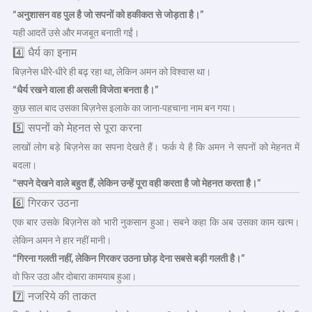
“अनुशासन वह पुल है जो सपनों को हकीकत से जोड़ता है।”
यही आदतें उसे और मजबूत बनाती गईं।
4️⃣ धैर्य का इनाम
बिज़नेस धीरे-धीरे ही बढ़ रहा था, लेकिन अमन को विश्वास था।
“धैर्य रखने वाला ही असली विजेता बनता है।”
कुछ साल बाद उसका बिज़नेस इलाके का जाना-पहचाना नाम बन गया।
5️⃣ सपनों को मेहनत से पूरा करना
लाखों लोग बड़े बिज़नेस का सपना देखते हैं। फर्क ये है कि अमन ने सपनों को मेहनत में
बदला।
“सपने देखने वाले बहुत हैं, लेकिन उन्हें पूरा वही करता है जो मेहनत करता है।”
6️⃣ गिरकर उठना
एक बार उसके बिज़नेस को भारी नुकसान हुआ। सबने कहा कि अब उसका काम खत्म।
लेकिन अमन ने हार नहीं मानी।
“गिरना गलती नहीं, लेकिन गिरकर उठना छोड़ देना सबसे बड़ी गलती है।”
वो फिर उठा और दोबारा कामयाब हुआ।
7️⃣ नजरिये की ताकत