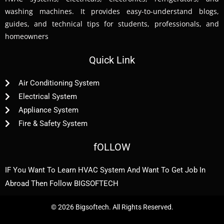
washing machines. It provides easy-to-understand blogs,
guides, and technical tips for students, professionals, and
homeowners
Quick Link
Air Conditioning System
Electrical System
Appliance System
Fire & Safety System
fOLLOW
IF You Want To Learn HVAC System And Want To Get Job In
Abroad Then Follow BIGSOFTECH
© 2026 Bigsoftech. All Rights Reserved.