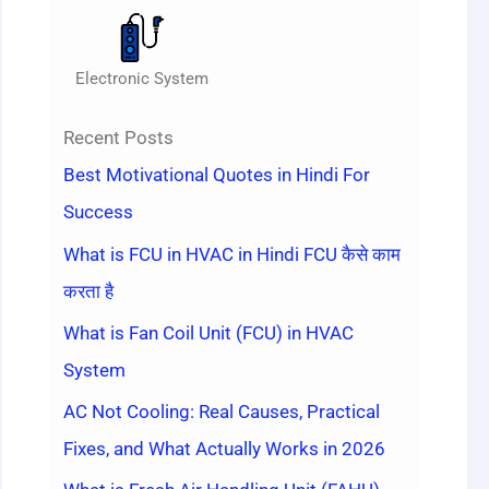
Electronic System
Recent Posts
Best Motivational Quotes in Hindi For
Success
What is FCU in HVAC in Hindi FCU कैसे काम
करता है
What is Fan Coil Unit (FCU) in HVAC
System
AC Not Cooling: Real Causes, Practical
Fixes, and What Actually Works in 2026