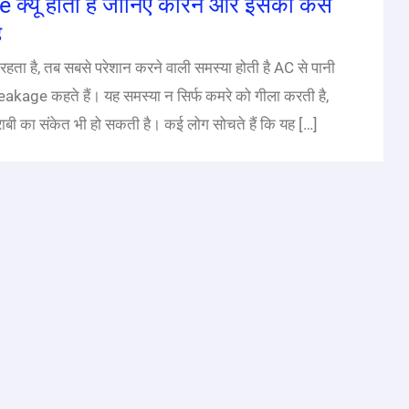
्यूँ होता है जानिए कारन और इसको कैसे
ै
 रहता है, तब सबसे परेशान करने वाली समस्या होती है AC से पानी
age कहते हैं। यह समस्या न सिर्फ कमरे को गीला करती है,
ाबी का संकेत भी हो सकती है। कई लोग सोचते हैं कि यह […]